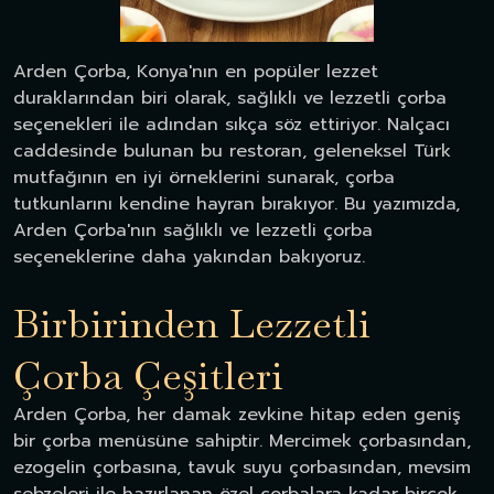
Arden Çorba, Konya'nın en popüler lezzet
duraklarından biri olarak, sağlıklı ve lezzetli çorba
seçenekleri ile adından sıkça söz ettiriyor. Nalçacı
caddesinde bulunan bu restoran, geleneksel Türk
mutfağının en iyi örneklerini sunarak, çorba
tutkunlarını kendine hayran bırakıyor. Bu yazımızda,
Arden Çorba'nın sağlıklı ve lezzetli çorba
seçeneklerine daha yakından bakıyoruz.
Birbirinden Lezzetli
Çorba Çeşitleri
Arden Çorba, her damak zevkine hitap eden geniş
bir çorba menüsüne sahiptir. Mercimek çorbasından,
ezogelin çorbasına, tavuk suyu çorbasından, mevsim