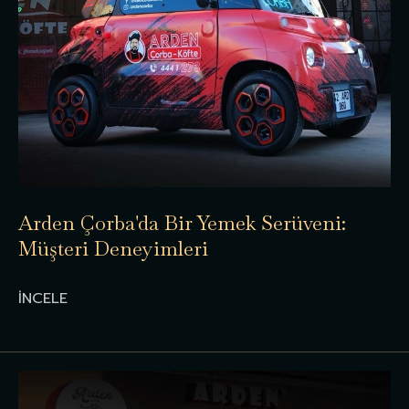
Arden Çorba'da Bir Yemek Serüveni:
Müşteri Deneyimleri
İNCELE